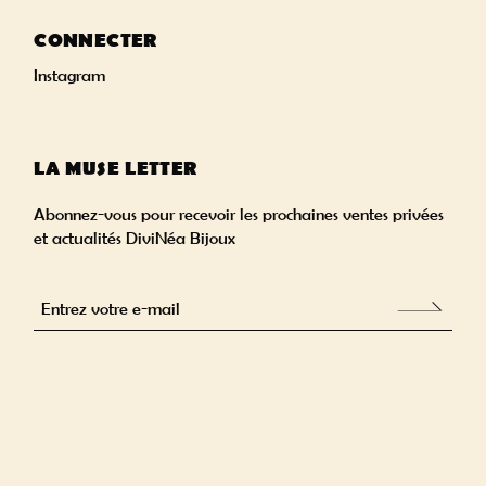
CONNECTER
Instagram
LA MUSE LETTER
Abonnez-vous pour recevoir les prochaines ventes privées
et actualités DiviNéa Bijoux
Alternative: