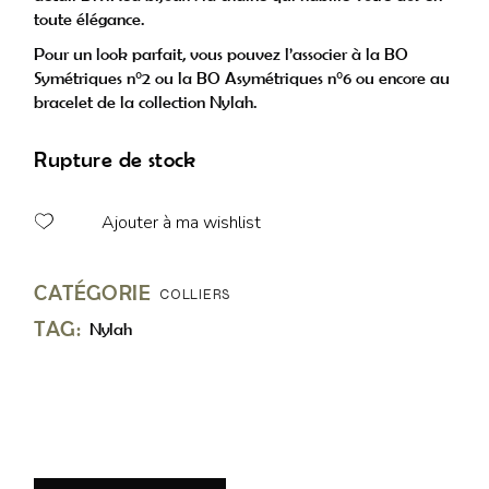
toute élégance.
Pour un look parfait, vous pouvez l’associer à la BO
Symétriques n°2 ou la BO Asymétriques n°6 ou encore au
bracelet de la collection Nylah.
Rupture de stock
Ajouter à ma wishlist
CATÉGORIE
COLLIERS
TAG:
Nylah