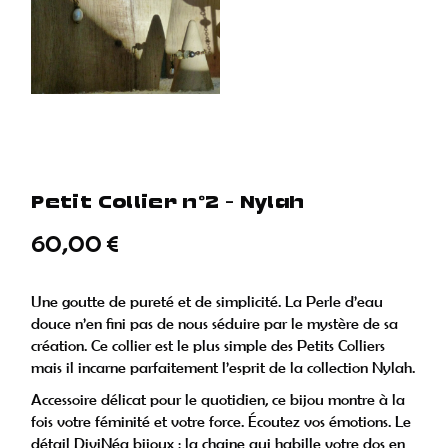
Petit Collier n°2 – Nylah
60,00
€
Une goutte de pureté et de simplicité. La Perle d’eau
douce n’en ﬁni pas de nous séduire par le mystère de sa
création. Ce collier est le plus simple des Petits Colliers
mais il incarne parfaitement l’esprit de la collection Nylah.
Accessoire délicat pour le quotidien, ce bijou montre à la
fois votre féminité et votre force. Écoutez vos émotions. Le
détail DiviNéa bijoux : la chaine qui habille votre dos en