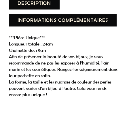
DESCRIPTION
INFORMATIONS COMPLÉMENTAIRES
***Pièce Unique***
Longueur totale : 24cm
Chainette dos : 9cm
Aﬁn de préserver la beauté de vos bijoux, je vous
recommande de ne pas les exposer à l’humidité, l’air
marin et les cosmétiques. Rangez-les soigneusement dans
leur pochette en satin.
La forme, la taille et les nuances de couleur des perles
peuvent varier d’un bijou à l’autre. Cela vous rends
encore plus unique !