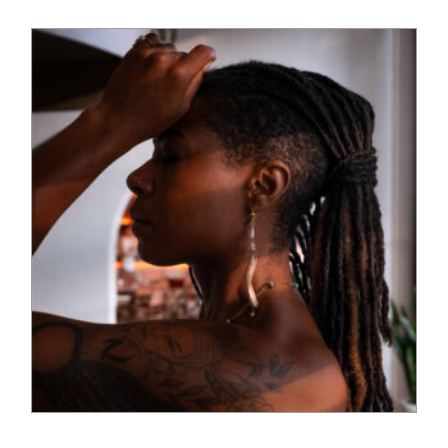
110,00
€