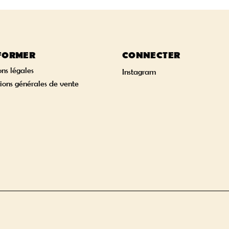
NFORMER
CONNECTER
ns légales
Instagram
ions générales de vente