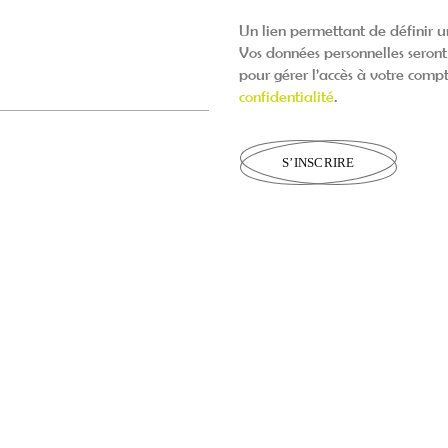
Un lien permettant de définir 
Vos données personnelles seront 
pour gérer l’accès à votre compt
confidentialité
.
S’INSCRIRE
Alternative: