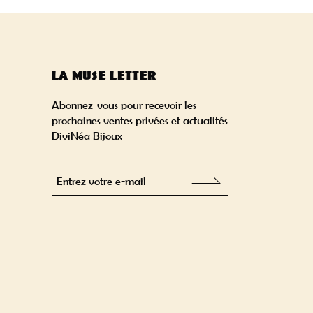
LA MUSE LETTER
Abonnez-vous pour recevoir les
prochaines ventes privées et actualités
DiviNéa Bijoux
Alternative: