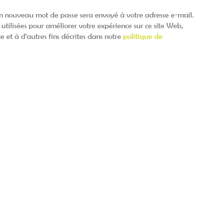
un nouveau mot de passe sera envoyé à votre adresse e-mail.
utilisées pour améliorer votre expérience sur ce site Web,
e et à d’autres fins décrites dans notre
politique de