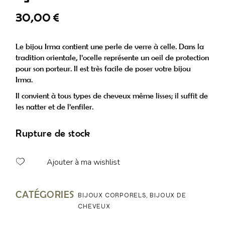
30,00
€
Le bijou Irma contient une perle de verre à celle. Dans la
tradition orientale, l’ocelle représente un oeil de protection
pour son porteur. Il est très facile de poser votre bijou
Irma.
Il convient à tous types de cheveux même lisses; il suffit de
les natter et de l’enfiler.
Rupture de stock
Ajouter à ma wishlist
CATÉGORIES
BIJOUX CORPORELS
,
BIJOUX DE
CHEVEUX