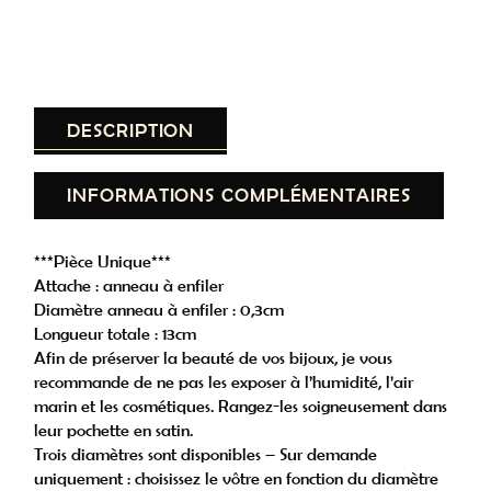
DESCRIPTION
INFORMATIONS COMPLÉMENTAIRES
***Pièce Unique***
Attache : anneau à enfiler
Diamètre anneau à enfiler : 0,3cm
Longueur totale : 13cm
Afin de préserver la beauté de vos bijoux, je vous
recommande de ne pas les exposer à l’humidité, l’air
marin et les cosmétiques. Rangez-les soigneusement dans
leur pochette en satin.
Trois diamètres sont disponibles – Sur demande
uniquement : choisissez le vôtre en fonction du diamètre