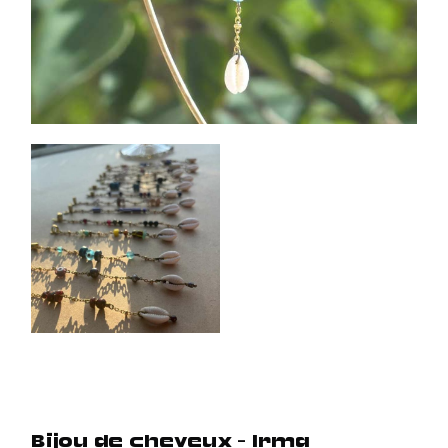
Bijou de cheveux – Irma