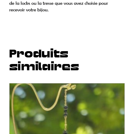
de la locks ou la tresse que vous avez choisie pour
recevoir votre bijou.
Produits
similaires