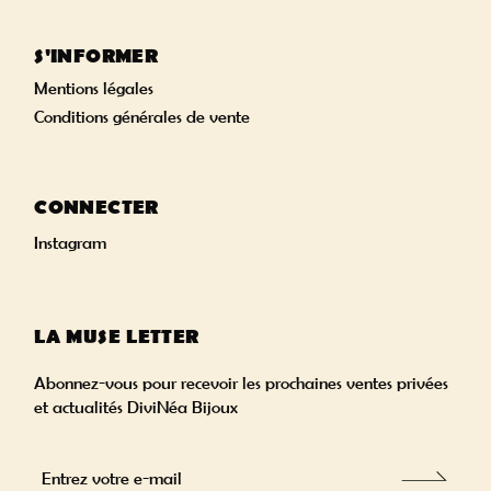
S'INFORMER
Mentions légales
Conditions générales de vente
CONNECTER
Instagram
LA MUSE LETTER
Abonnez-vous pour recevoir les prochaines ventes privées
et actualités DiviNéa Bijoux