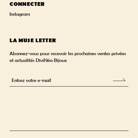
CONNECTER
Instagram
LA MUSE LETTER
Abonnez-vous pour recevoir les prochaines ventes privées
et actualités DiviNéa Bijoux
Alternative: