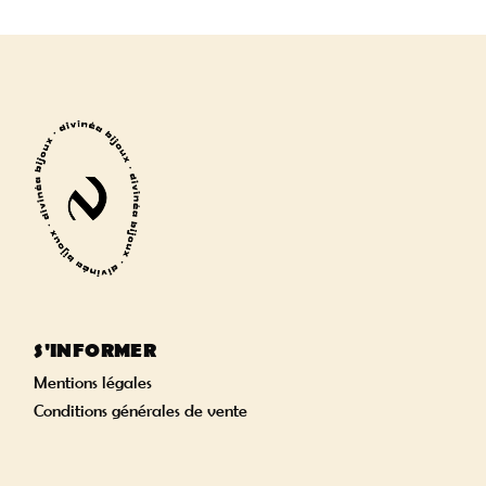
S'INFORMER
Mentions légales
Conditions générales de vente