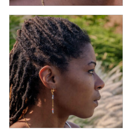
95,00
€