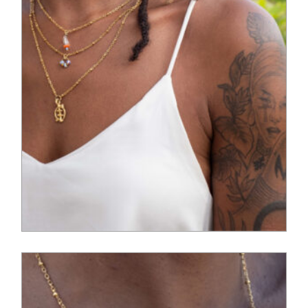
95,00
€