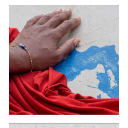
52,00
€