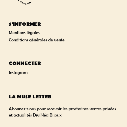
S'INFORMER
Mentions légales
Conditions générales de vente
CONNECTER
Instagram
LA MUSE LETTER
Abonnez-vous pour recevoir les prochaines ventes privées
et actualités DiviNéa Bijoux