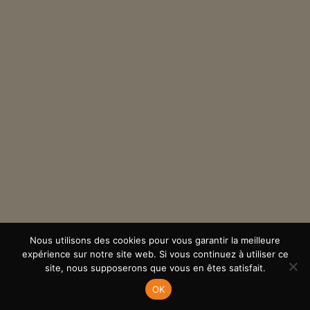
Nous utilisons des cookies pour vous garantir la meilleure
expérience sur notre site web. Si vous continuez à utiliser ce
site, nous supposerons que vous en êtes satisfait.
OK