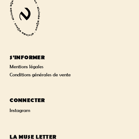
S'INFORMER
Mentions légales
Conditions générales de vente
CONNECTER
Instagram
LA MUSE LETTER