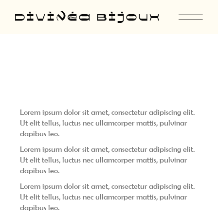
Lorem ipsum dolor sit amet, consectetur adipiscing elit.
Ut elit tellus, luctus nec ullamcorper mattis, pulvinar
dapibus leo.
Lorem ipsum dolor sit amet, consectetur adipiscing elit.
Ut elit tellus, luctus nec ullamcorper mattis, pulvinar
dapibus leo.
Lorem ipsum dolor sit amet, consectetur adipiscing elit.
Ut elit tellus, luctus nec ullamcorper mattis, pulvinar
dapibus leo.