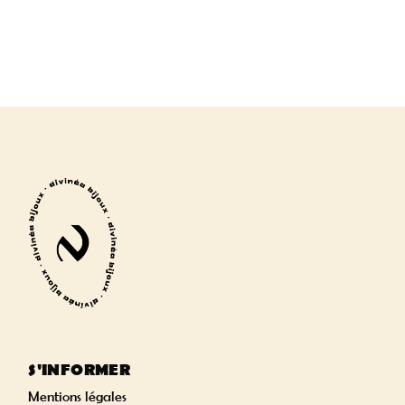
S'INFORMER
Mentions légales