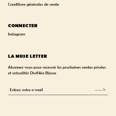
Conditions générales de vente
CONNECTER
Instagram
LA MUSE LETTER
Abonnez-vous pour recevoir les prochaines ventes privées
et actualités DiviNéa Bijoux
Alternative: