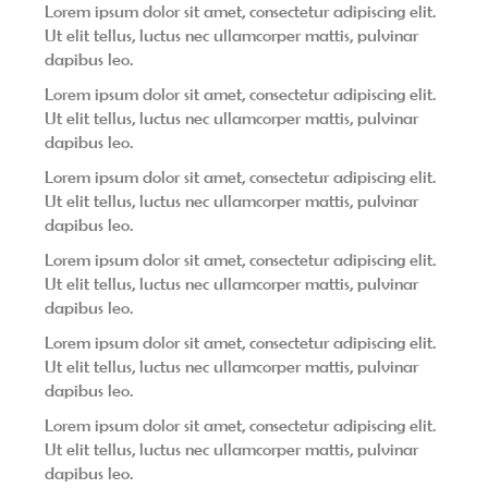
Lorem ipsum dolor sit amet, consectetur adipiscing elit.
Ut elit tellus, luctus nec ullamcorper mattis, pulvinar
dapibus leo.
Lorem ipsum dolor sit amet, consectetur adipiscing elit.
Ut elit tellus, luctus nec ullamcorper mattis, pulvinar
dapibus leo.
Lorem ipsum dolor sit amet, consectetur adipiscing elit.
Ut elit tellus, luctus nec ullamcorper mattis, pulvinar
dapibus leo.
Lorem ipsum dolor sit amet, consectetur adipiscing elit.
Ut elit tellus, luctus nec ullamcorper mattis, pulvinar
dapibus leo.
Lorem ipsum dolor sit amet, consectetur adipiscing elit.
Ut elit tellus, luctus nec ullamcorper mattis, pulvinar
dapibus leo.
Lorem ipsum dolor sit amet, consectetur adipiscing elit.
Ut elit tellus, luctus nec ullamcorper mattis, pulvinar
dapibus leo.