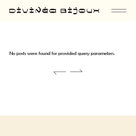
No posts were found for provided query parameters.