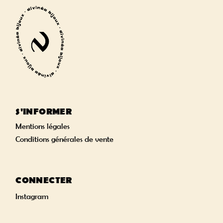
S'INFORMER
Mentions légales
Conditions générales de vente
CONNECTER
Instagram